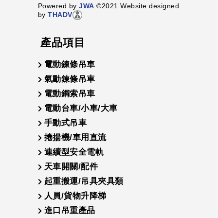
Powered by
JWA
©2021 Website designed
by
THADV
產品項目
電動鍊條吊車
氣動鍊條吊車
電動鋼索吊車
電動台車/小車/大車
手動式吊車
捲揚機/車用直流
連續型安全電軌
天車開關/配件
起重搬運/吊具夾具類
人員/貨物升降梯
進口吊重產品