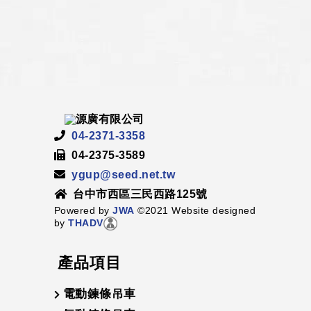
04-2371-3358
04-2375-3589
ygup@seed.net.tw
台中市西區三民西路125號
Powered by
JWA
©2021 Website designed
by
THADV
產品項目
電動鍊條吊車