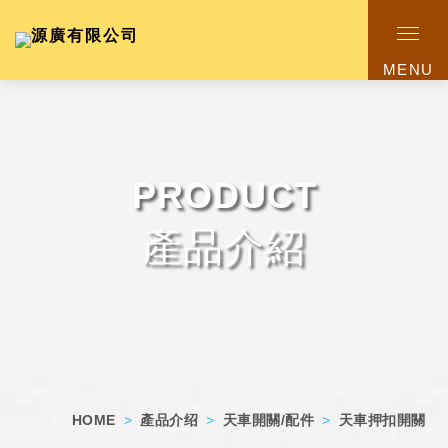
MENU
PRODUCT
產品介紹
HOME
>
產品介绍
>
天車開關/配件
>
天車押扣開關