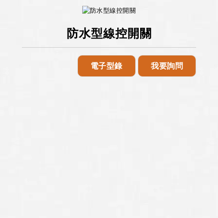
防水型線控開關
電子型錄
我要詢問