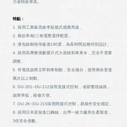
力省時效率高。
特點 :
1. 採用工業級高效率鼠籠式感應馬達。
2. 兩款單相/三相電壓選擇配置。
3. 漆包線耐熱等級達180度，為長時間起種特別設計。
4. 採用高摩擦係數碟片式大面積剎車來令，完全不需要
調整。
5. 停電或故障立即剎車制動，安全滿分，使用壽命更達
萬次以上制動。
6. DU-201~DU-212採用直接式控制，省卻繁瑣線路，
故障率低，維修方便。
7. DU-2K~DU-215採用間接式控制，易操作安全穩定。
8. 採用日本原裝進口鋼絲，台灣一線大廠所生產製造，
3倍安全係數。